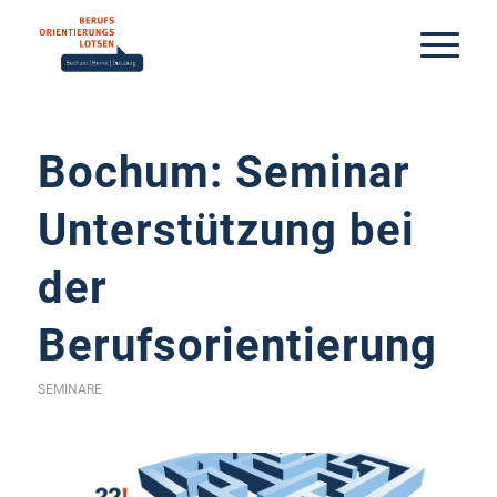
Bochum: Seminar
Unterstützung bei
der
Berufsorientierung
SEMINARE