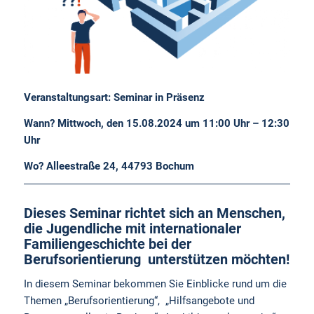
Veranstaltungsart: Seminar in Präsenz
Wann? Mittwoch, den 15
.08.2024 um 11:00 Uhr – 12:30
Uhr
Wo? Alleestraße 24, 44793 Bochum
Dieses Seminar richtet sich an Menschen,
die Jugendliche mit internationaler
Familiengeschichte bei der
Berufsorientierung unterstützen möchten!
In diesem Seminar bekommen Sie Einblicke rund um die
Themen „Berufsorientierung“, „Hilfsangebote und