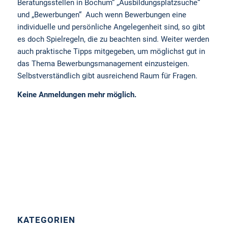
Beratungsstellen in Bochum“ „Ausbildungsplatzsuche“
und „Bewerbungen“ Auch wenn Bewerbungen eine
individuelle und persönliche Angelegenheit sind, so gibt
es doch Spielregeln, die zu beachten sind. Weiter werden
auch praktische Tipps mitgegeben, um möglichst gut in
das Thema Bewerbungsmanagement einzusteigen.
Selbstverständlich gibt ausreichend Raum für Fragen.
Keine Anmeldungen mehr möglich.
KATEGORIEN