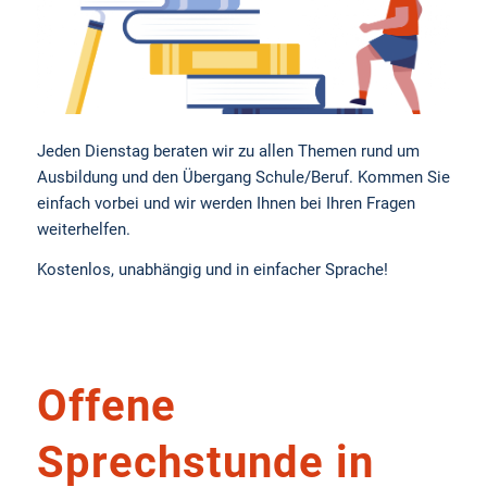
Jeden Dienstag beraten wir zu allen Themen rund um
Ausbildung und den Übergang Schule/Beruf. Kommen Sie
einfach vorbei und wir werden Ihnen bei Ihren Fragen
weiterhelfen.
Kostenlos, unabhängig und in einfacher Sprache!
Offene
Sprechstunde in