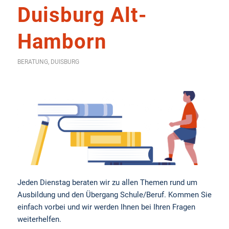
Duisburg Alt-
Hamborn
BERATUNG
,
DUISBURG
Jeden Dienstag beraten wir zu allen Themen rund um
Ausbildung und den Übergang Schule/Beruf. Kommen Sie
einfach vorbei und wir werden Ihnen bei Ihren Fragen
weiterhelfen.