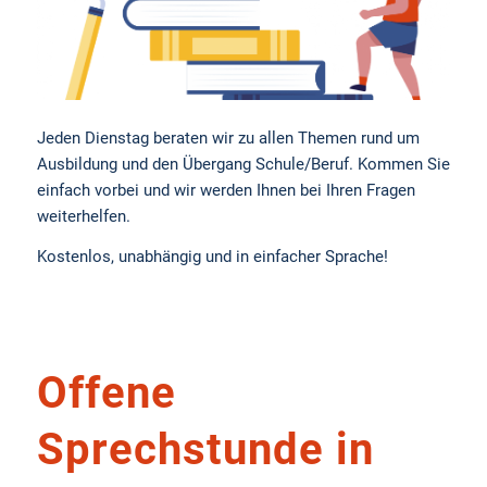
Jeden Dienstag beraten wir zu allen Themen rund um
Ausbildung und den Übergang Schule/Beruf. Kommen Sie
einfach vorbei und wir werden Ihnen bei Ihren Fragen
weiterhelfen.
Kostenlos, unabhängig und in einfacher Sprache!
Offene
Sprechstunde in