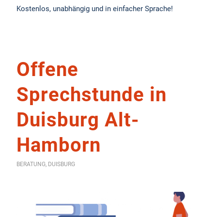
Kostenlos, unabhängig und in einfacher Sprache!
Offene
Sprechstunde in
Duisburg Alt-
Hamborn
BERATUNG
,
DUISBURG