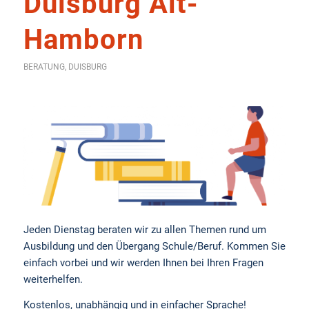
Duisburg Alt-
Hamborn
BERATUNG
,
DUISBURG
Jeden Dienstag beraten wir zu allen Themen rund um
Ausbildung und den Übergang Schule/Beruf. Kommen Sie
einfach vorbei und wir werden Ihnen bei Ihren Fragen
weiterhelfen.
Kostenlos, unabhängig und in einfacher Sprache!