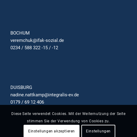
BOCHUM
veremchuk@ifak-sozial.de
0234 / 588 322 -15 / -12
DUISBURG
nadine.nattkamp@integralis-ev.de
0179 / 69 12 406
Diese Seite verwendet Cookies. Mit der Weiternutzung der Seite
stimmen Sie der Verwendung von Cookies zu.
Einstellungen akzeptieren
Einstellungen