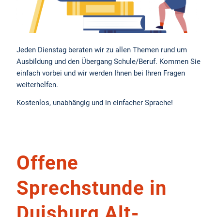
Jeden Dienstag beraten wir zu allen Themen rund um
Ausbildung und den Übergang Schule/Beruf. Kommen Sie
einfach vorbei und wir werden Ihnen bei Ihren Fragen
weiterhelfen.
Kostenlos, unabhängig und in einfacher Sprache!
Offene
Sprechstunde in
Duisburg Alt-