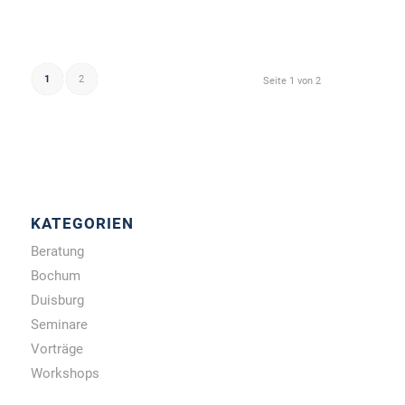
1
2
Seite 1 von 2
KATEGORIEN
Beratung
Bochum
Duisburg
Seminare
Vorträge
Workshops