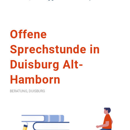
Offene
Sprechstunde in
Duisburg Alt-
Hamborn
BERATUNG
,
DUISBURG