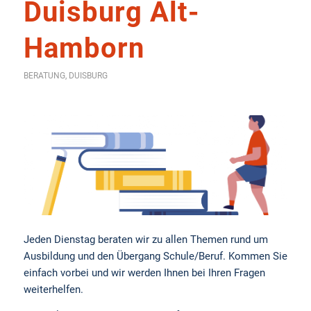
Duisburg Alt-
Hamborn
BERATUNG
,
DUISBURG
Jeden Dienstag beraten wir zu allen Themen rund um
Ausbildung und den Übergang Schule/Beruf. Kommen Sie
einfach vorbei und wir werden Ihnen bei Ihren Fragen
weiterhelfen.