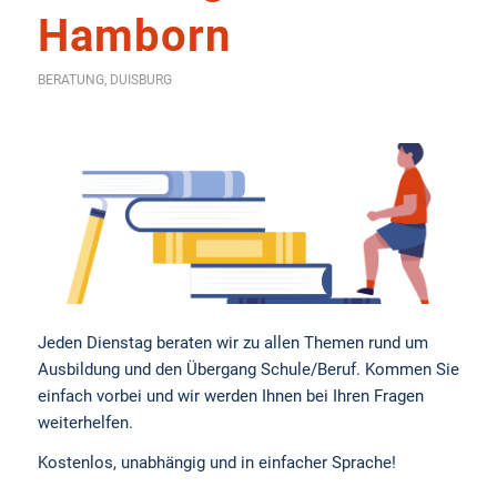
Hamborn
BERATUNG
,
DUISBURG
Jeden Dienstag beraten wir zu allen Themen rund um
Ausbildung und den Übergang Schule/Beruf. Kommen Sie
einfach vorbei und wir werden Ihnen bei Ihren Fragen
weiterhelfen.
Kostenlos, unabhängig und in einfacher Sprache!