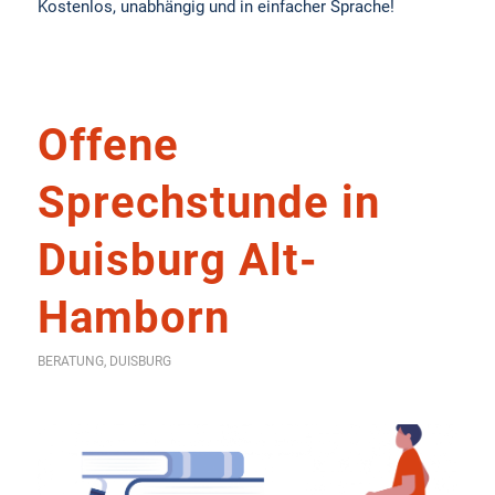
Kostenlos, unabhängig und in einfacher Sprache!
Offene
Sprechstunde in
Duisburg Alt-
Hamborn
BERATUNG
,
DUISBURG