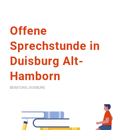
Offene
Sprechstunde in
Duisburg Alt-
Hamborn
BERATUNG
,
DUISBURG