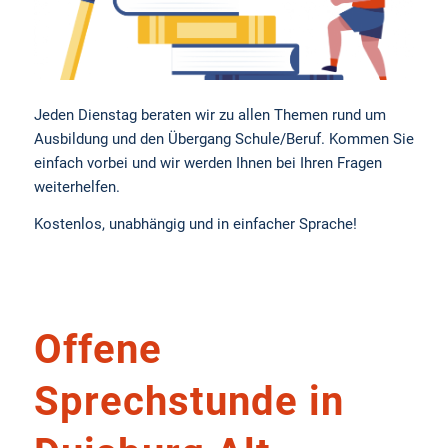
Jeden Dienstag beraten wir zu allen Themen rund um
Ausbildung und den Übergang Schule/Beruf. Kommen Sie
einfach vorbei und wir werden Ihnen bei Ihren Fragen
weiterhelfen.
Kostenlos, unabhängig und in einfacher Sprache!
Offene
Sprechstunde in