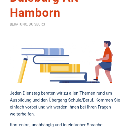
Hamborn
BERATUNG
,
DUISBURG
Jeden Dienstag beraten wir zu allen Themen rund um
Ausbildung und den Übergang Schule/Beruf. Kommen Sie
einfach vorbei und wir werden Ihnen bei Ihren Fragen
weiterhelfen.
Kostenlos, unabhängig und in einfacher Sprache!