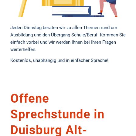
Jeden Dienstag beraten wir zu allen Themen rund um
Ausbildung und den Übergang Schule/Beruf. Kommen Sie
einfach vorbei und wir werden Ihnen bei Ihren Fragen
weiterhelfen.
Kostenlos, unabhängig und in einfacher Sprache!
Offene
Sprechstunde in
Duisburg Alt-