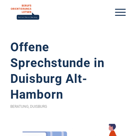
Offene
Sprechstunde in
Duisburg Alt-
Hamborn
BERATUNG
,
DUISBURG