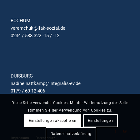
BOCHUM
veremchuk@ifak-sozial.de
0234 / 588 322 -15 / -12
DUISBURG
nadine.nattkamp@integralis-ev.de
0179 / 69 12 406
Diese Seite verwendet Cookies. Mit der Weiternutzung der Seite
stimmen Sie der Verwendung von Cookies zu.
Einstellungen akzeptieren
Einstellungen
Datenschutzerklärung
Impressum
Datenschutz