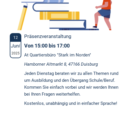
Präsenzveranstaltung
12
Von 15:00 bis 17:00
Juni
2025
At Quartiersbüro "Stark im Norden"
Hamborner Altmarkt 8, 47166 Duisburg
Jeden Dienstag beraten wir zu allen Themen rund
um Ausbildung und den Übergang Schule/Beruf.
Kommen Sie einfach vorbei und wir werden Ihnen
bei Ihren Fragen weiterhelfen.
Kostenlos, unabhängig und in einfacher Sprache!