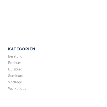
KATEGORIEN
Beratung
Bochum
Duisburg
Seminare
Vorträge
Workshops