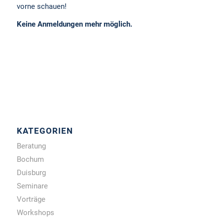
vorne schauen!
Keine Anmeldungen mehr möglich.
KATEGORIEN
Beratung
Bochum
Duisburg
Seminare
Vorträge
Workshops