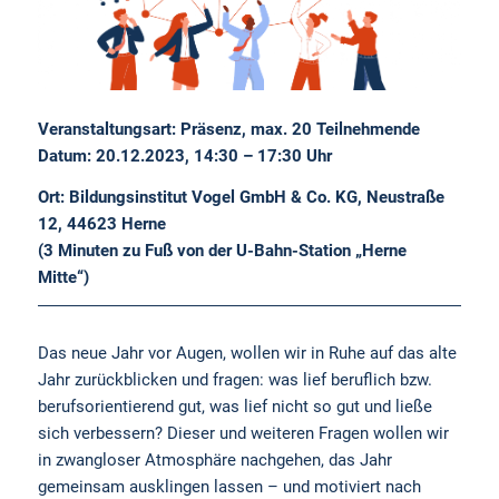
Veranstaltungsart: Präsenz, max. 20 Teilnehmende
Datum: 20.12.2023, 14:30 – 17:30 Uhr
Ort: Bildungsinstitut Vogel GmbH & Co. KG, Neustraße
12, 44623 Herne
(3 Minuten zu Fuß von der U-Bahn-Station „Herne
Mitte“)
Das neue Jahr vor Augen, wollen wir in Ruhe auf das alte
Jahr zurückblicken und fragen: was lief beruflich bzw.
berufsorientierend gut, was lief nicht so gut und ließe
sich verbessern? Dieser und weiteren Fragen wollen wir
in zwangloser Atmosphäre nachgehen, das Jahr
gemeinsam ausklingen lassen – und motiviert nach