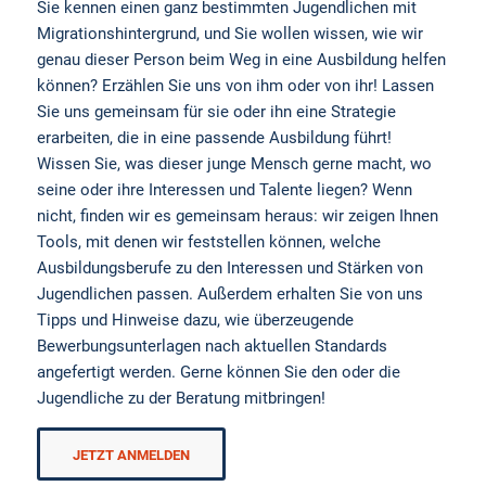
Sie kennen einen ganz bestimmten Jugendlichen mit
Migrationshintergrund, und Sie wollen wissen, wie wir
genau dieser Person beim Weg in eine Ausbildung helfen
können? Erzählen Sie uns von ihm oder von ihr! Lassen
Sie uns gemeinsam für sie oder ihn eine Strategie
erarbeiten, die in eine passende Ausbildung führt!
Wissen Sie, was dieser junge Mensch gerne macht, wo
seine oder ihre Interessen und Talente liegen? Wenn
nicht, finden wir es gemeinsam heraus: wir zeigen Ihnen
Tools, mit denen wir feststellen können, welche
Ausbildungsberufe zu den Interessen und Stärken von
Jugendlichen passen. Außerdem erhalten Sie von uns
Tipps und Hinweise dazu, wie überzeugende
Bewerbungsunterlagen nach aktuellen Standards
angefertigt werden. Gerne können Sie den oder die
Jugendliche zu der Beratung mitbringen!
JETZT ANMELDEN