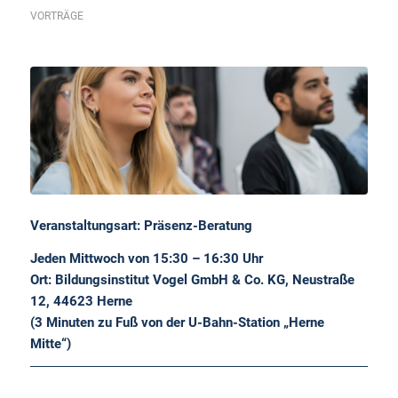
VORTRÄGE
Veranstaltungsart: Präsenz-Beratung
Jeden Mittwoch von 15:30 – 16:30 Uhr
Ort: Bildungsinstitut Vogel GmbH & Co. KG, Neustraße
12, 44623 Herne
(3 Minuten zu Fuß von der U-Bahn-Station „Herne
Mitte“)