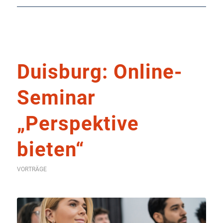
Duisburg: Online-
Seminar
„Perspektive
bieten“
VORTRÄGE