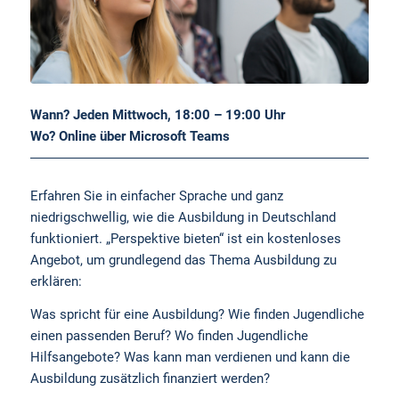
Wann? Jeden Mittwoch, 18:00 – 19:00 Uhr
Wo? Online über Microsoft Teams
Erfahren Sie in einfacher Sprache und ganz
niedrigschwellig, wie die Ausbildung in Deutschland
funktioniert. „Perspektive bieten“ ist ein kostenloses
Angebot, um grundlegend das Thema Ausbildung zu
erklären:
Was spricht für eine Ausbildung? Wie finden Jugendliche
einen passenden Beruf? Wo finden Jugendliche
Hilfsangebote? Was kann man verdienen und kann die
Ausbildung zusätzlich finanziert werden?