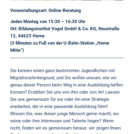
Veranstaltungsart: Online-Beratung
Jeden Montag von 15:30 – 16:30 Uhr
Ort: Bildungsinstitut Vogel GmbH & Co. KG, Neustraße
12, 44623 Herne
(3 Minuten zu Fuß von der U-Bahn-Station „Herne
Mitte“)
Sie kennen einen ganz bestimmten Jugendlichen mit
Migrationshintergrund, und Sie wollen wissen, wie wir
genau dieser Person beim Weg in eine Ausbildung helfen
können? Erzählen Sie uns von ihm oder von ihr! Lassen
Sie uns gemeinsam für sie oder ihn eine Strategie
erarbeiten, die in eine passende Ausbildung führt!
Wissen Sie, was dieser junge Mensch gerne macht, wo
seine oder ihre Interessen und Talente liegen? Wenn
nicht, finden wir es gemeinsam heraus: wir zeigen Ihnen