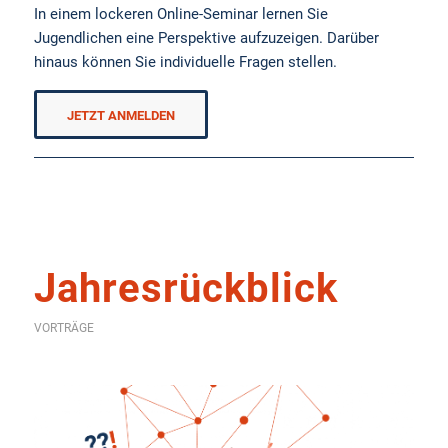
In einem lockeren Online-Seminar lernen Sie
Jugendlichen eine Perspektive aufzuzeigen. Darüber
hinaus können Sie individuelle Fragen stellen.
JETZT ANMELDEN
Jahresrückblick
VORTRÄGE