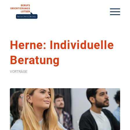
Herne: Individuelle
Beratung
VORTRÄGE