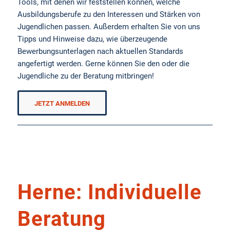
Tools, mit denen wir feststellen können, welche
Ausbildungsberufe zu den Interessen und Stärken von
Jugendlichen passen. Außerdem erhalten Sie von uns
Tipps und Hinweise dazu, wie überzeugende
Bewerbungsunterlagen nach aktuellen Standards
angefertigt werden. Gerne können Sie den oder die
Jugendliche zu der Beratung mitbringen!
JETZT ANMELDEN
Herne: Individuelle
Beratung