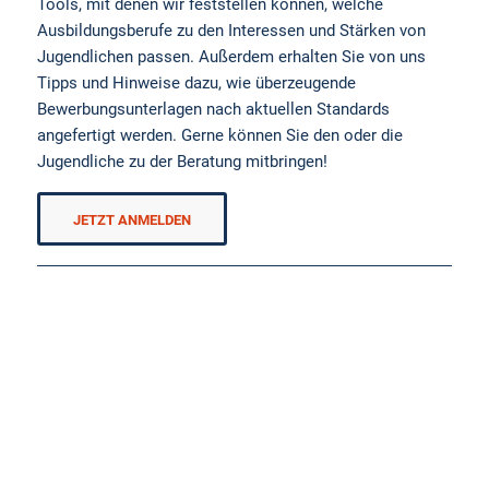
Tools, mit denen wir feststellen können, welche
Ausbildungsberufe zu den Interessen und Stärken von
Jugendlichen passen. Außerdem erhalten Sie von uns
Tipps und Hinweise dazu, wie überzeugende
Bewerbungsunterlagen nach aktuellen Standards
angefertigt werden. Gerne können Sie den oder die
Jugendliche zu der Beratung mitbringen!
JETZT ANMELDEN