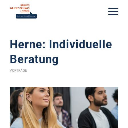
Herne: Individuelle
Beratung
VORTRÄGE