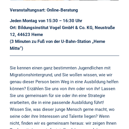
Veranstaltungsart: Online-Beratung
Jeden Montag von 15:30 – 16:30 Uhr
Ort: Bildungsinstitut Vogel GmbH & Co. KG, Neustraße
12, 44623 Herne
(3 Minuten zu Fuß von der U-Bahn-Station „Herne
Mitte“)
Sie kennen einen ganz bestimmten Jugendlichen mit
Migrationshintergrund, und Sie wollen wissen, wie wir
genau dieser Person beim Weg in eine Ausbildung helfen
können? Erzählen Sie uns von ihm oder von ihr! Lassen
Sie uns gemeinsam für sie oder ihn eine Strategie
erarbeiten, die in eine passende Ausbildung führt!
Wissen Sie, was dieser junge Mensch gerne macht, wo
seine oder ihre Interessen und Talente liegen? Wenn
nicht, finden wir es gemeinsam heraus: wir zeigen Ihnen