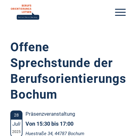
Offene
Sprechstunde der
Berufsorientierungsl
Bochum
Präsenzveranstaltung
28
Von 15:30 bis 17:00
Juli
2025
Huestraße 34, 44787 Bochum