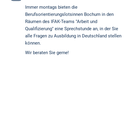
Immer montags bieten die
Berufsorientierungslotsinnen Bochum in den
Räumen des IFAK-Teams "Arbeit und
Qualifizierung" eine Sprechstunde an, in der Sie
alle Fragen zu Ausbildung in Deutschland stellen
können.
Wir beraten Sie gerne!