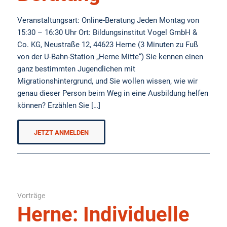
Veranstaltungsart: Online-Beratung Jeden Montag von
15:30 – 16:30 Uhr Ort: Bildungsinstitut Vogel GmbH &
Co. KG, Neustraße 12, 44623 Herne (3 Minuten zu Fuß
von der U-Bahn-Station „Herne Mitte“) Sie kennen einen
ganz bestimmten Jugendlichen mit
Migrationshintergrund, und Sie wollen wissen, wie wir
genau dieser Person beim Weg in eine Ausbildung helfen
können? Erzählen Sie […]
JETZT ANMELDEN
Vorträge
Herne: Individuelle