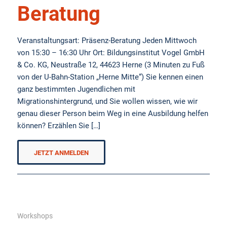
Beratung
Veranstaltungsart: Präsenz-Beratung Jeden Mittwoch
von 15:30 – 16:30 Uhr Ort: Bildungsinstitut Vogel GmbH
& Co. KG, Neustraße 12, 44623 Herne (3 Minuten zu Fuß
von der U-Bahn-Station „Herne Mitte“) Sie kennen einen
ganz bestimmten Jugendlichen mit
Migrationshintergrund, und Sie wollen wissen, wie wir
genau dieser Person beim Weg in eine Ausbildung helfen
können? Erzählen Sie […]
JETZT ANMELDEN
Workshops