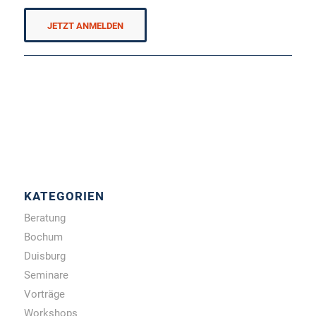
JETZT ANMELDEN
KATEGORIEN
Beratung
Bochum
Duisburg
Seminare
Vorträge
Workshops