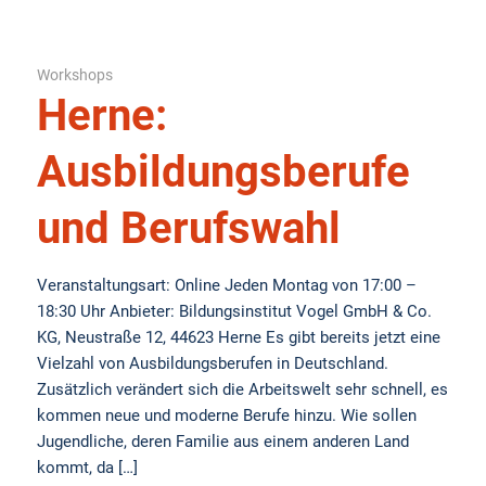
Workshops
Herne:
Ausbildungsberufe
und Berufswahl
Veranstaltungsart: Online Jeden Montag von 17:00 –
18:30 Uhr Anbieter: Bildungsinstitut Vogel GmbH & Co.
KG, Neustraße 12, 44623 Herne Es gibt bereits jetzt eine
Vielzahl von Ausbildungsberufen in Deutschland.
Zusätzlich verändert sich die Arbeitswelt sehr schnell, es
kommen neue und moderne Berufe hinzu. Wie sollen
Jugendliche, deren Familie aus einem anderen Land
kommt, da […]