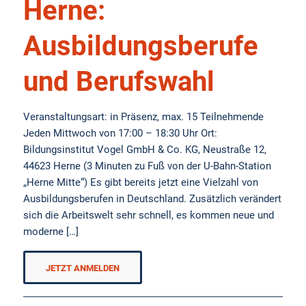
Herne:
Ausbildungsberufe
und Berufswahl
Veranstaltungsart: in Präsenz, max. 15 Teilnehmende
Jeden Mittwoch von 17:00 – 18:30 Uhr Ort:
Bildungsinstitut Vogel GmbH & Co. KG, Neustraße 12,
44623 Herne (3 Minuten zu Fuß von der U-Bahn-Station
„Herne Mitte“) Es gibt bereits jetzt eine Vielzahl von
Ausbildungsberufen in Deutschland. Zusätzlich verändert
sich die Arbeitswelt sehr schnell, es kommen neue und
moderne […]
JETZT ANMELDEN